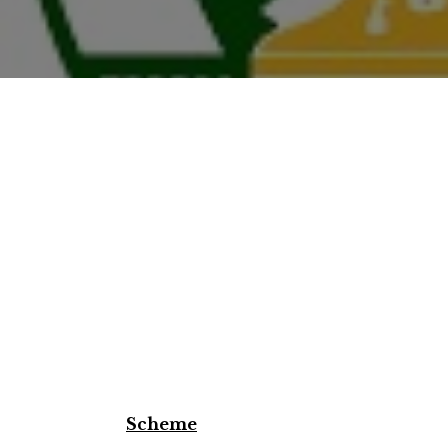
Scheme