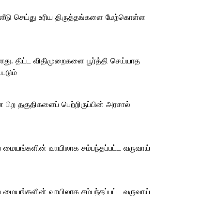
ளீடு செய்து உரிய திருத்தங்களை மேற்கொள்ள
ள்ளது. திட்ட விதிமுறைகளை பூர்த்தி செய்யாத
படும்
பிற தகுதிகளைப் பெற்றிருப்பின் அரசால்
ேவை மையங்களின் வாயிலாக சம்பந்தப்பட்ட வருவாய்
ேவை மையங்களின் வாயிலாக சம்பந்தப்பட்ட வருவாய்