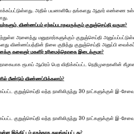
ுவாக்கப்பட்டுள்ளது. அதில் பயனாளியே தங்களது ஆதார் எண்ணை உள்
ளது.
வர்களும்‌, விண்ணப்பம்‌ ஏற்கப்படாதவருக்கும்‌ குறுஞ்செய்தி வருமா?
பெற்றுள்ள அனைத்து மனுதாரர்களுக்கும் குறுஞ்செய்தி அனுப்பப்பட்டு
து விண்ணப்பத்தின் நிலை குறித்து குறுஞ்செய்தி அனுப்பி வைக்கப்
்‌, எனக்கு கலைஞர்‌ மகளிர்‌ உரிமைத்தொகை இடைக்குமா?
தொகையாக ரூபாய் ஆயிரம் பெற விதிக்கப்பட்ட நெறிமுறைகளின் கீழான 
ில்‌ மீண்டும்‌ விண்ணப்பிக்கலாம்‌?
ிக்கப்பட்ட குறுஞ்செய்தி வந்த நாளிலிருந்து 30 நாட்களுக்குள் இ-ச
ிக்கப்பட்ட குறுஞ்செய்தி வந்த நாளிலிருந்து 30 நாட்களுக்குள் இ-ச
 என்ன இத்திட்டம்‌ எதற்காக துவங்கப்பட்டது?