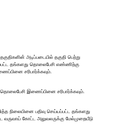
 தகுதிகளின் அடிப்படையில் தகுதி பெற்று
ய்யப்பட்ட தங்களது தொலைபேசி எண்ணிற்கு
ைப்பினை சரிபார்க்கவும்.
து தொலைபேசி இணைப்பினை சரிபார்க்கவும்.
ுறித்த நிலையினை பதிவு செய்யப்பட்ட தங்களது
்ட வருவாய் கோட்ட அலுவலருக்கு மேல்முறையீடு