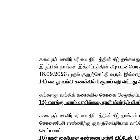
கலைஞர் மகளிர் உரிமை திட்டத்தின் கீழ் தங்களது
இருப்பின் தாங்கள் இத்திட்டத்தின் கீழ் பயன்ப
18.09.2023 முதல் குறுஞ்செய்தி வரும். இவ்வா
14) எனது வங்கி கணக்கில்‌ 1 ரூபாய்‌ ஏறி விட்
தங்களது வங்கிக் கணக்கில் தொகை செலுத்தப்பட
15) எனக்கு பணம்‌ வரவில்லை, நான்‌ மீண்டும்‌ வி
கலைஞர் மகளிர் உரிமை திட்டத்தின் கீழ் தாங்கள
தொலைபேசி எண்ணிற்கு குறுஞ்செய்தியாக வரப்பெற
செய்யலாம்.
16) நான்‌ கைபேச௪ எண்ணை மாற்றி விட்டேன்‌,