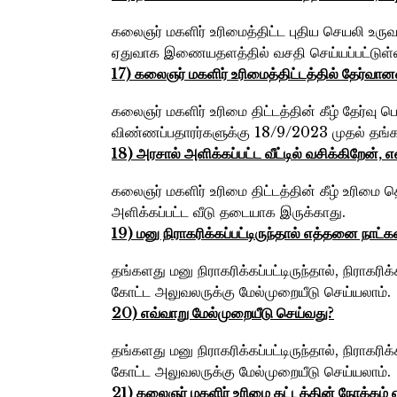
கலைஞர் மகளிர் உரிமைத்திட்ட புதிய செயலி உர
ஏதுவாக இணையதளத்தில் வசதி செய்யப்பட்டுள்
17) கலைஞர்‌ மகளிர்‌ உரிமைத்திட்டத்தில்‌ தேர்வான
கலைஞர் மகளிர் உரிமை திட்டத்தின் கீழ் தேர்வு 
விண்ணப்பதாரர்களுக்கு 18/9/2023 முதல் தங்கள
18) அரசால்‌ அளிக்கப்பட்ட வீட்டில்‌ வசிக்கிறேன
கலைஞர் மகளிர் உரிமை திட்டத்தின் கீழ் உரிமை 
அளிக்கப்பட்ட வீடு தடையாக இருக்காது.
19) மனு நிராகரிக்கப்பட்டிருந்தால்‌ எத்தனை நாட்கள
தங்களது மனு நிராகரிக்கப்பட்டிருந்தால், நிராகர
கோட்ட அலுவலருக்கு மேல்முறையீடு செய்யலாம்.
20) எவ்வாறு மேல்முறையீடு செய்வது?
தங்களது மனு நிராகரிக்கப்பட்டிருந்தால், நிராகர
கோட்ட அலுவலருக்கு மேல்முறையீடு செய்யலாம்.
21) கலைஞர்‌ மகளிர்‌ உரிமை கட்டத்தின்‌ நோக்கம்‌