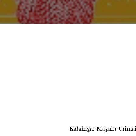
Kalaingar Magalir Urim