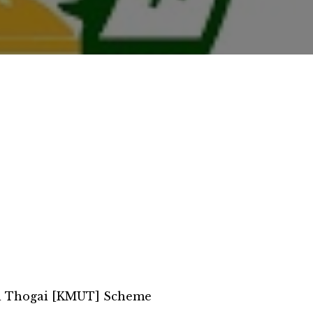
ai Thogai [KMUT] Scheme