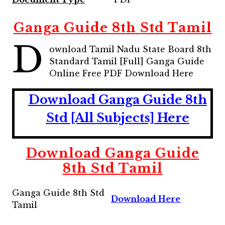
Ganga Guide 8th Std Tamil
D
ownload Tamil Nadu State Board 8th
Standard Tamil [Full] Ganga Guide
Online Free PDF Download Here
Download Ganga Guide 8th
Std [All Subjects] Here
Download Ganga Guide
8th Std Tamil
Ganga Guide 8th Std
Download Here
Tamil