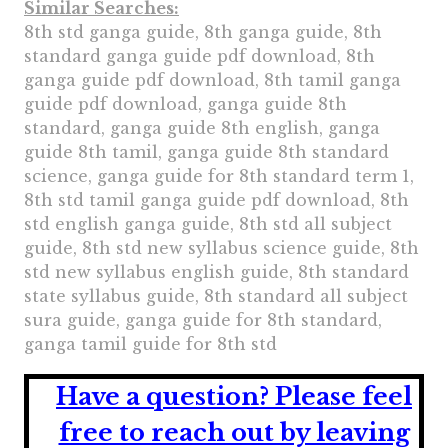
Similar Searches:
8th std ganga guide, 8th ganga guide, 8th
standard ganga guide pdf download, 8th
ganga guide pdf download, 8th tamil ganga
guide pdf download, ganga guide 8th
standard, ganga guide 8th english, ganga
guide 8th tamil, ganga guide 8th standard
science, ganga guide for 8th standard term 1,
8th std tamil ganga guide pdf download, 8th
std english ganga guide, 8th std all subject
guide, 8th std new syllabus science guide, 8th
std new syllabus english guide, 8th standard
state syllabus guide, 8th standard all subject
sura guide, ganga guide for 8th standard,
ganga tamil guide for 8th std
Have a question?
Please feel
free to reach out by leaving