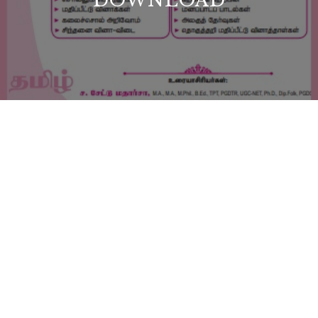
DOWNLOAD