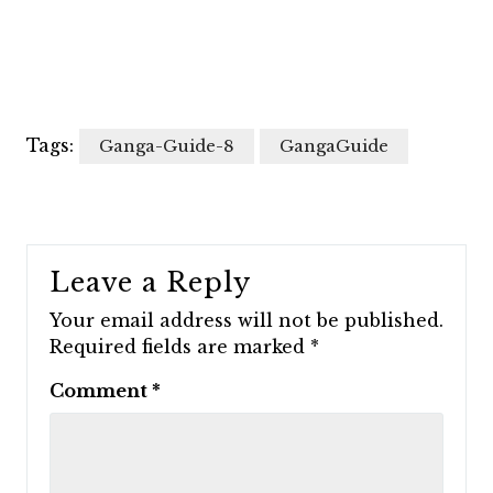
Tags:
Ganga-Guide-8
GangaGuide
Leave a Reply
Your email address will not be published.
Required fields are marked
*
Comment
*