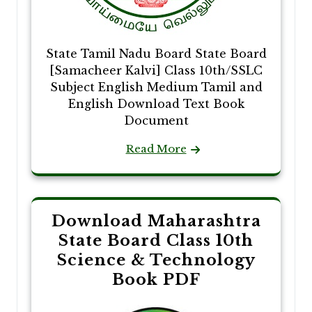
State Tamil Nadu Board State Board
[Samacheer Kalvi] Class 10th/SSLC
Subject English Medium Tamil and
English Download Text Book
Document
Read More
Download Maharashtra
State Board Class 10th
Science & Technology
Book PDF