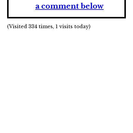
a comment below
(Visited 334 times, 1 visits today)