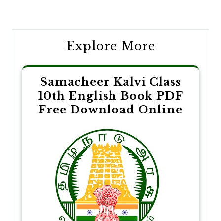
navigation
Explore More
Samacheer Kalvi Class
10th English Book PDF
Free Download Online