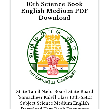
10th Science Book
English Medium PDF
Download
State Tamil Nadu Board State Board
[Samacheer Kalvi] Class 10th/SSLC
Subject Science Medium English