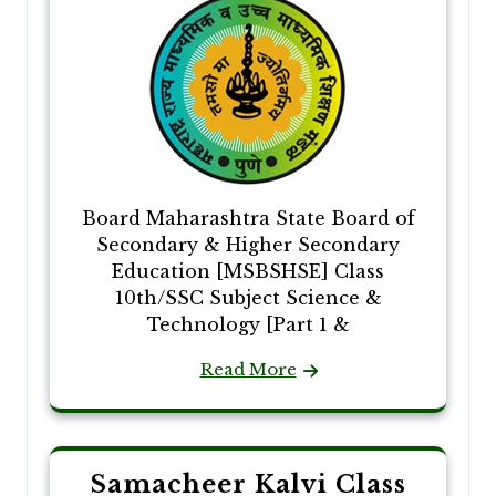
Board Maharashtra State Board of
Secondary & Higher Secondary
Education [MSBSHSE] Class
10th/SSC Subject Science &
Technology [Part 1 &
Read More
Samacheer Kalvi Class