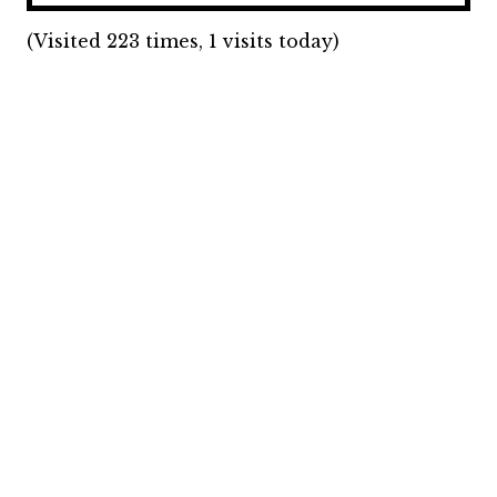
(Visited 223 times, 1 visits today)