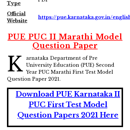
Type
Official
https://pue.karnataka.gov.in/englis
Website
PUE PUC II Marathi Model
Question Paper
K
arnataka Department of Pre
University Education (PUE) Second
Year PUC Marathi First Test Model
Question Paper 2021.
Download PUE Karnataka II
PUC First Test Model
Question Papers 2021 Here