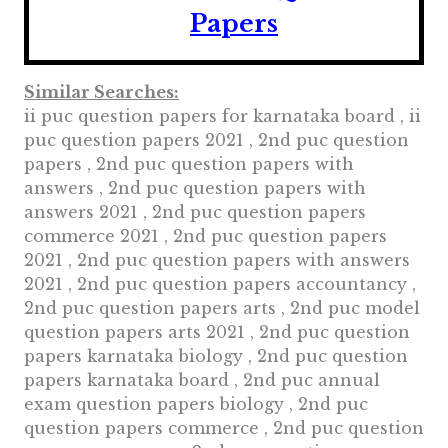
Papers
Similar Searches:
ii puc question papers for karnataka board , ii
puc question papers 2021 , 2nd puc question
papers , 2nd puc question papers with
answers , 2nd puc question papers with
answers 2021 , 2nd puc question papers
commerce 2021 , 2nd puc question papers
2021 , 2nd puc question papers with answers
2021 , 2nd puc question papers accountancy ,
2nd puc question papers arts , 2nd puc model
question papers arts 2021 , 2nd puc question
papers karnataka biology , 2nd puc question
papers karnataka board , 2nd puc annual
exam question papers biology , 2nd puc
question papers commerce , 2nd puc question