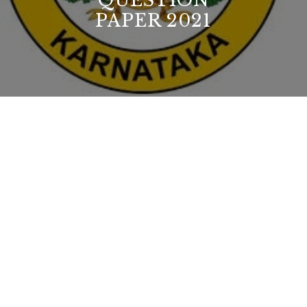
QUESTION
PAPER 2021