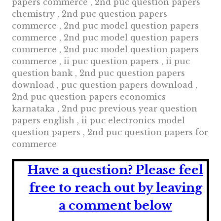
papers commerce , 2nd puc question papers
chemistry , 2nd puc question papers
commerce , 2nd puc model question papers
commerce , 2nd puc model question papers
commerce , 2nd puc model question papers
commerce , ii puc question papers , ii puc
question bank , 2nd puc question papers
download , puc question papers download ,
2nd puc question papers economics
karnataka , 2nd puc previous year question
papers english , ii puc electronics model
question papers , 2nd puc question papers for
commerce
Have a question?
Please feel
free to reach out by leaving
a comment below