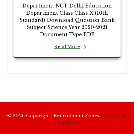
Department NCT Delhi Education
Department Class Class X (10th
Standard) Download Question Bank
Subject Science Year 2020-2021
Document Type PDF
Read More
© 2026 Copyright : Recruitment Zones
By Ovation
Themes