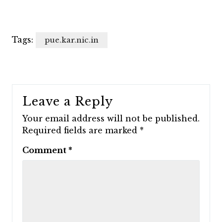
Tags:
pue.kar.nic.in
Leave a Reply
Your email address will not be published.
Required fields are marked
*
Comment
*