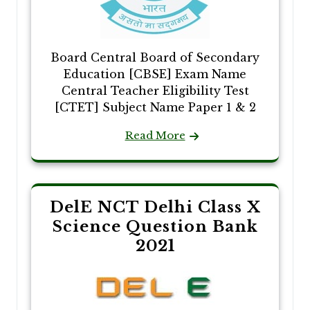
Board Central Board of Secondary
Education [CBSE] Exam Name
Central Teacher Eligibility Test
[CTET] Subject Name Paper 1 & 2
Read More
DelE NCT Delhi Class X
Science Question Bank
2021