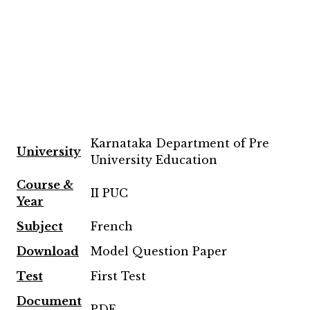
Karnataka Department of Pre
University
University Education
Course &
II PUC
Year
Subject
French
Download
Model Question Paper
Test
First Test
Document
PDF