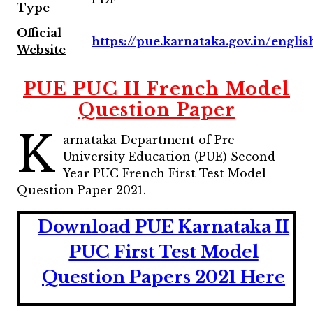
Type
Official
https://pue.karnataka.gov.in/englis
Website
PUE PUC II French Model
Question Paper
K
arnataka Department of Pre
University Education (PUE) Second
Year PUC French First Test Model
Question Paper 2021.
Download PUE Karnataka II
PUC First Test Model
Question Papers 2021 Here