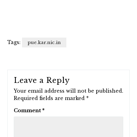
Tags:
pue.kar.nic.in
Leave a Reply
Your email address will not be published.
Required fields are marked
*
Comment
*