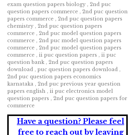
exam question papers biology , 2nd puc
question papers commerce , 2nd puc question
papers commerce , 2nd puc question papers
chemistry , 2nd puc question papers
commerce , 2nd puc model question papers
commerce , 2nd puc model question papers
commerce , 2nd puc model question papers
commerce , ii puc question papers , ii puc
question bank , 2nd puc question papers
download , puc question papers download ,
2nd puc question papers economics
karnataka , 2nd puc previous year question
papers english , ii puc electronics model
question papers , 2nd puc question papers for
commerce
Have a question?
Please feel
free to reach out by leaving