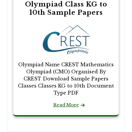
Olympiad Class KG to
10th Sample Papers
Olympiad Name CREST Mathematics
Olympiad (CMO) Organised By
CREST Download Sample Papers
Classes Classes KG to 10th Document
Type PDF
Read More