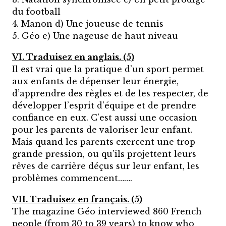
du football
4. Manon d) Une joueuse de tennis
5. Géo e) Une nageuse de haut niveau
VI. Traduisez en anglais. (5)
Il est vrai que la pratique d’un sport permet
aux enfants de dépenser leur énergie,
d’apprendre des règles et de les respecter, de
développer l’esprit d’équipe et de prendre
confiance en eux. C’est aussi une occasion
pour les parents de valoriser leur enfant.
Mais quand les parents exercent une trop
grande pression, ou qu’ils projettent leurs
rêves de carrière déçus sur leur enfant, les
problèmes commencent…….
VII. Traduisez en français. (5)
The magazine Géo interviewed 860 French
people (from 30 to 39 years) to know who