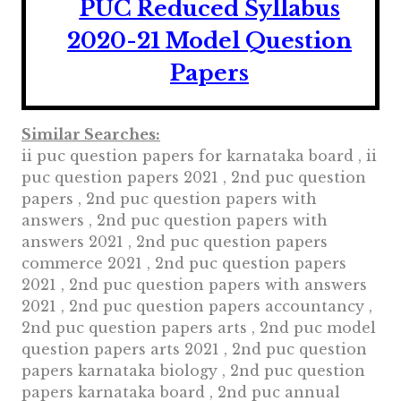
PUC Reduced Syllabus
2020-21 Model Question
Papers
Similar Searches:
ii puc question papers for karnataka board , ii
puc question papers 2021 , 2nd puc question
papers , 2nd puc question papers with
answers , 2nd puc question papers with
answers 2021 , 2nd puc question papers
commerce 2021 , 2nd puc question papers
2021 , 2nd puc question papers with answers
2021 , 2nd puc question papers accountancy ,
2nd puc question papers arts , 2nd puc model
question papers arts 2021 , 2nd puc question
papers karnataka biology , 2nd puc question
papers karnataka board , 2nd puc annual