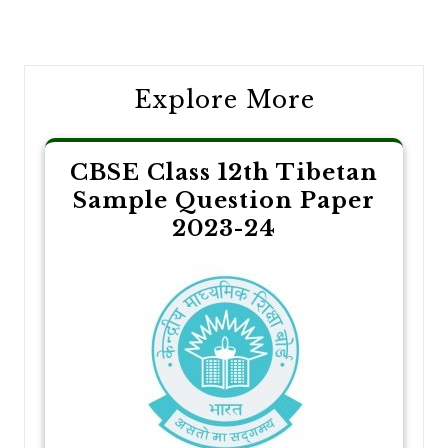
navigation
Explore More
CBSE Class 12th Tibetan
Sample Question Paper
2023-24