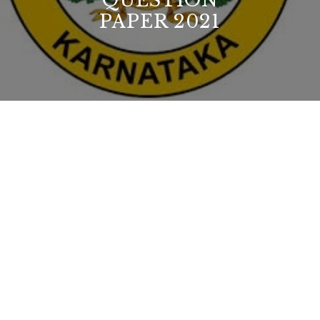
QUESTION
PAPER 2021