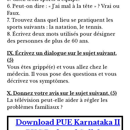
6. Peut-on dire : « J’ai mal à la tête » ? Vrai ou
Faux.
7. Trouvez dans quel lieu se pratiquent les
sports suivants : la natation, le tennis.
8. Écrivez deux mots utilisés pour désigner
des personnes de plus de 60 ans.
IX. Écrivez un dialogue sur le sujet suivant.
(5)
Vous êtes grippé(e) et vous allez chez le
médecin. Il vous pose des questions et vous
décrivez vos symptômes.
X. Donnez votre avis sur le sujet suivant. (5)
La télévision peut-elle aider à régler les
problèmes familiaux ?
Download PUE Karnataka II