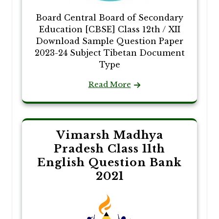
Board Central Board of Secondary
Education [CBSE] Class 12th / XII
Download Sample Question Paper
2023-24 Subject Tibetan Document
Type
Read More
Vimarsh Madhya
Pradesh Class 11th
English Question Bank
2021