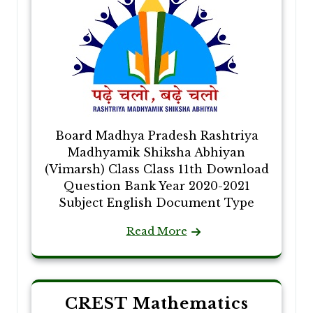
Board Madhya Pradesh Rashtriya
Madhyamik Shiksha Abhiyan
(Vimarsh) Class Class 11th Download
Question Bank Year 2020-2021
Subject English Document Type
Read More
CREST Mathematics