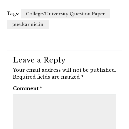
Tags:
College/University Question Paper
pue.kar.nic.in
Leave a Reply
Your email address will not be published.
Required fields are marked
*
Comment
*