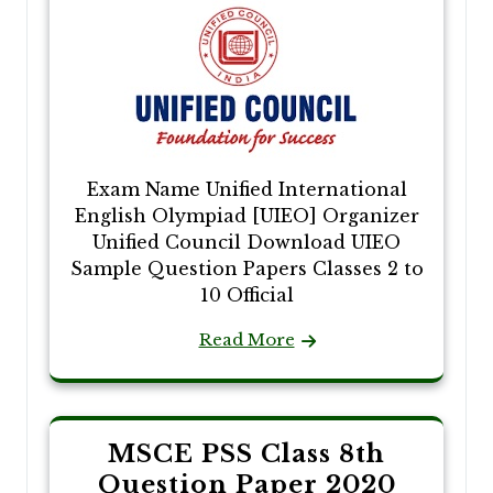
Exam Name Unified International
English Olympiad [UIEO] Organizer
Unified Council Download UIEO
Sample Question Papers Classes 2 to
10 Official
Read More
MSCE PSS Class 8th
Question Paper 2020