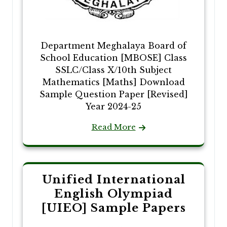
Department Meghalaya Board of
School Education [MBOSE] Class
SSLC/Class X/10th Subject
Mathematics [Maths] Download
Sample Question Paper [Revised]
Year 2024-25
Read More
Unified International
English Olympiad
[UIEO] Sample Papers