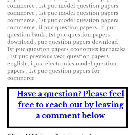
commerce , 1st puc model question papers
commerce , 1st puc model question papers
commerce , 1st puc model question papers
commerce , ii puc question papers , ii puc
question bank , 1st puc question papers
download , puc question papers download ,
1st puc question papers economics karnataka
, 1st puc previous year question papers
english , i puc electronics model question
papers , 1st puc question papers for
commerce
Have a question?
Please feel
free to reach out by leaving
a comment below