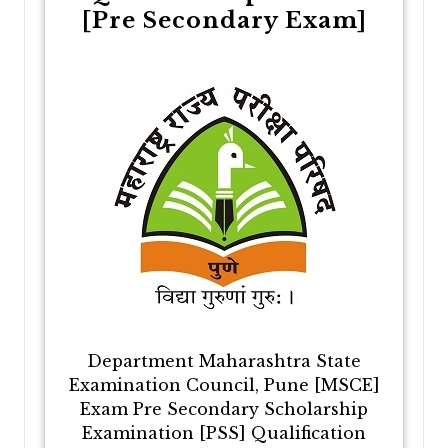
[Pre Secondary Exam]
Department Maharashtra State
Examination Council, Pune [MSCE]
Exam Pre Secondary Scholarship
Examination [PSS] Qualification