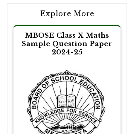
Explore More
MBOSE Class X Maths
Sample Question Paper
2024-25