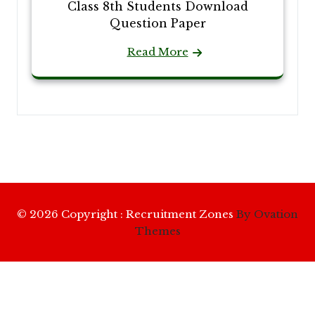
Class 8th Students Download
Question Paper
Read More
© 2026 Copyright : Recruitment Zones
By Ovation
Themes