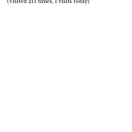
(Visited 215 times, 1 visits today)