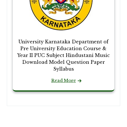
University Karnataka Department of
Pre University Education Course &
Year II PUC Subject Hindustani Music
Download Model Question Paper
Syllabus
Read More