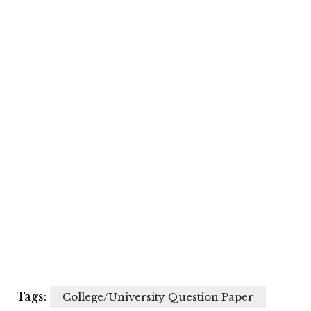
Tags:
College/University Question Paper