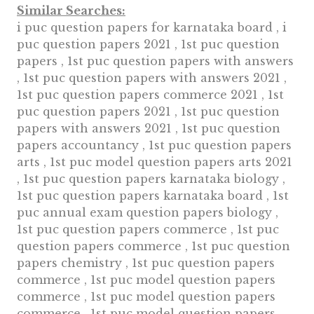
Similar Searches:
i puc question papers for karnataka board , i
puc question papers 2021 , 1st puc question
papers , 1st puc question papers with answers
, 1st puc question papers with answers 2021 ,
1st puc question papers commerce 2021 , 1st
puc question papers 2021 , 1st puc question
papers with answers 2021 , 1st puc question
papers accountancy , 1st puc question papers
arts , 1st puc model question papers arts 2021
, 1st puc question papers karnataka biology ,
1st puc question papers karnataka board , 1st
puc annual exam question papers biology ,
1st puc question papers commerce , 1st puc
question papers commerce , 1st puc question
papers chemistry , 1st puc question papers
commerce , 1st puc model question papers
commerce , 1st puc model question papers
commerce , 1st puc model question papers