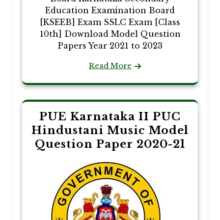
Education Examination Board
[KSEEB] Exam SSLC Exam [Class
10th] Download Model Question
Papers Year 2021 to 2023
Read More
PUE Karnataka II PUC
Hindustani Music Model
Question Paper 2020-21