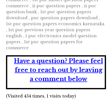
commerce , ii puc question papers , ii puc
question bank , 1st puc question papers
download , puc question papers download ,
1st puc question papers economics karnataka
, 1st puc previous year question papers
english , i puc electronics model question
papers , 1st puc question papers for
commerce
Have a question?
Please feel
free to reach out by leaving
a comment below
(Visited 454 times, 1 visits today)