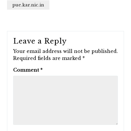
pue.kar.nic.in
Leave a Reply
Your email address will not be published.
Required fields are marked
*
Comment
*