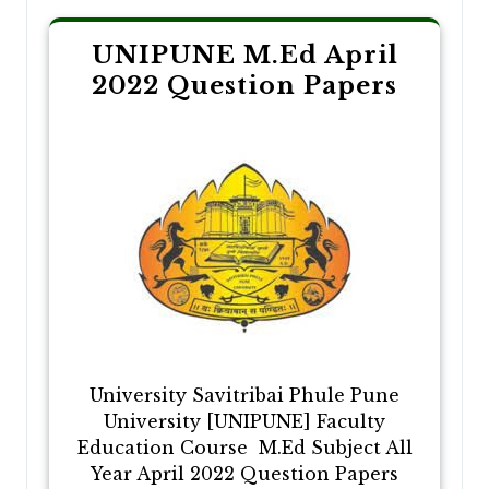
UNIPUNE M.Ed April
2022 Question Papers
University Savitribai Phule Pune
University [UNIPUNE] Faculty
Education Course M.Ed Subject All
Year April 2022 Question Papers