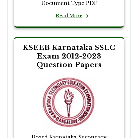
Document Type PDF
Read More
KSEEB Karnataka SSLC
Exam 2012-2023
Question Papers
Board Karnataka Secondary