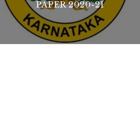
PAPER 2020-21