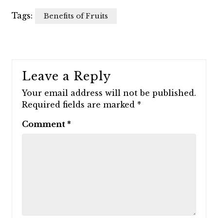
Tags:
Benefits of Fruits
Leave a Reply
Your email address will not be published.
Required fields are marked
*
Comment
*