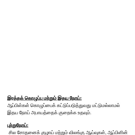
இரத்தக் கொழுப்பு மற்றும் இதய நோய்:
ஆப்பிள்கள் கொழுப்பைக் கட்டுப்படுத்துவது மட்டுமல்லாமல்
இதய நோய் அபாயத்தைக் குறைக்க உதவும்.
புற்றுநோய்:
சில சோதனைக் குழாய் மற்றும் விலங்கு ஆய்வுகள், ஆப்பிளின்