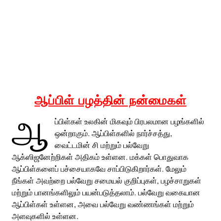
ஆப்பிள் பழத்தின் நன்மைகள்
ஆ
ப்பிள்கள் உலகின் மிகவும் பிரபலமான பழங்களில்
ஒன்றாகும். ஆப்பிள்களில் நார்ச்சத்து,
வைட்டமின் சி மற்றும் பல்வேறு
ஆக்ஸிஜனேற்றிகள் அதிகம் உள்ளன. மக்கள் பொதுவாக
ஆப்பிள்களைப் பச்சையாகவே சாப்பிடுகிறார்கள். மேலும்
நீங்கள் அவற்றை பல்வேறு சமையல் குறிப்புகள், பழச்சாறுகள்
மற்றும் பானங்களிலும் பயன்படுத்தலாம். பல்வேறு வகையான
ஆப்பிள்கள் உள்ளன, அவை பல்வேறு வண்ணங்கள் மற்றும்
அளவுகளில் உள்ளன.