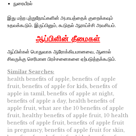
நுரையீரல்
இது மற்ற புற்றுநோய்களின் அபாயத்தைக் குறைக்கவும்
உதவக்கூடும். இருப்பினும், கூடுதல் ஆராய்ச்சி அவசியம்.
ஆப்பிளின் தீமைகள்
ஆப்பிள்கள் பொதுவாக ஆரோக்கியமானவை, ஆனால்
சிலருக்கு செரிமான பிரச்சனைகளை ஏற்படுத்தக்கூடும்.
Similar Searches:
health benefits of apple, benefits of apple
fruit, benefits of apple for kids, benefits of
apple in tamil, benefits of apple at night,
benefits of apple a day, health benefits of
apple fruit, what are the 10 benefits of apple
fruit, healthy benefits of apple fruit, 10 health
benefits of apple fruit, benefits of apple fruit
in pregnancy, benefits of apple fruit for skin,